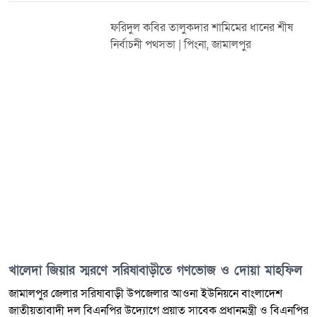
ফরিদুল কবির তালুকদার শামিমের ধানের শীষ
নির্বাচনী পথসভা | পিংনা, জামালপুর
খালেদা জিয়ার স্মরণে সরিষাবাড়ীতে গণভোজ ও দোয়া মাহফিল
জামালপুর জেলার সরিষাবাড়ী উপজেলার আওনা ইউনিয়নে বাংলাদেশ
জাতীয়তাবাদী দল বিএনপির উদ্যোগে প্রয়াত সাবেক প্রধানমন্ত্রী ও বিএনপির