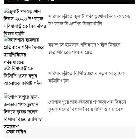
সরিষাবাড়ীতে জুলাই গণঅভ্যুত্থান দিবস-২০২৬
উপলক্ষে বিএনপির বিজয় র্যালি
ক্যাম্পাস হামলার প্রতিবাদে শহীদ মিনারে
ছাত্রশিবিরের গণজমায়েত
সরিষাবাড়ীতে বিসিডিএসের নতুন আহ্বায়ক
কমিটি গঠন
গোপালপুরে ছাত্র-জনতার গণঅভ্যুত্থান দিবসে
কৃষক দলের বিশাল বিজয় র্যালি ও সমাবেশ
ভোট জরিপ