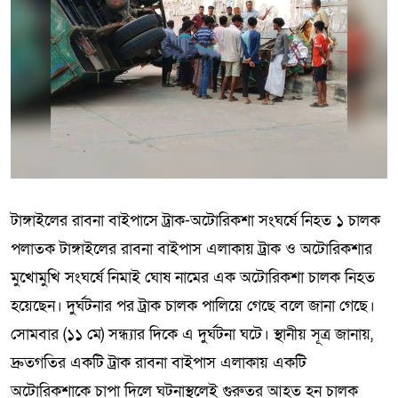
টাঙ্গাইলের রাবনা বাইপাসে ট্রাক-অটোরিকশা সংঘর্ষে নিহত ১ চালক
পলাতক টাঙ্গাইলের রাবনা বাইপাস এলাকায় ট্রাক ও অটোরিকশার
মুখোমুখি সংঘর্ষে নিমাই ঘোষ নামের এক অটোরিকশা চালক নিহত
হয়েছেন। দুর্ঘটনার পর ট্রাক চালক পালিয়ে গেছে বলে জানা গেছে।
সোমবার (১১ মে) সন্ধ্যার দিকে এ দুর্ঘটনা ঘটে। স্থানীয় সূত্র জানায়,
দ্রুতগতির একটি ট্রাক রাবনা বাইপাস এলাকায় একটি
অটোরিকশাকে চাপা দিলে ঘটনাস্থলেই গুরুতর আহত হন চালক