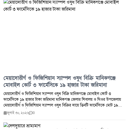
মেয়াদোত্তীর্ণ ও ফিজিশিয়ান স্যাম্পল ওষুধ বিক্রি মানিকগঞ্জে
মোবাইল কোর্ট ৩ ফার্মেসিকে ১৯ হাজার টাকা জরিমানা
মেয়াদোত্তীর্ণ ও ফিজিশিয়ান স্যাম্পল ওষুধ বিক্রি মানিকগঞ্জে মোবাইল কোর্ট ৩
ফার্মেসিকে ১৯ হাজার টাকা জরিমানা মানিকগঞ্জ জেলার শিবালয় ও ঘিওর উপজেলায়
মেয়াদোত্তীর্ণ ও ফিজিশিয়ান স্যাম্পল ওষুধ বিক্রির দায়ে তিনটি ফার্মেসিকে মোট ১৯
হাজার টাকা অর্থদণ্ড প্রদান করেছে ভ্রাম্যমাণ আদালত।মঙ্গলবার (২৮ জুলাই ২০২৬)
জুলাই ৩০, ২০২৬
0
ঔষধ প্রশাসন জেলা কার্যালয় মানিকগঞ্জ এবং জেলা প্রশাসন মানিকগঞ্জের সমন্বয়ে
শিবালয় ও ঘিওর উপজেলার মোট পাঁচটি ফার্মেসিতে মোবাইল কোর্ট পরিচালিত হয়।
অভিযান চলাকালে মেয়াদোত্তীর্ণ ওষুধ সংরক্ষণ ও বিক্রি এবং ফিজিশিয়ান স্যাম্পল বিক্রির