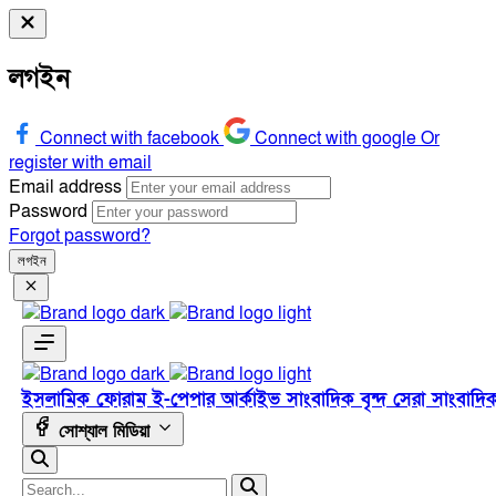
লগইন
Connect with facebook
Connect with google
Or
register with email
Email address
Password
Forgot password?
লগইন
ইসলামিক ফোরাম
ই-পেপার
আর্কাইভ
সাংবাদিক বৃন্দ
সেরা সাংবাদি
সোশ্যাল মিডিয়া