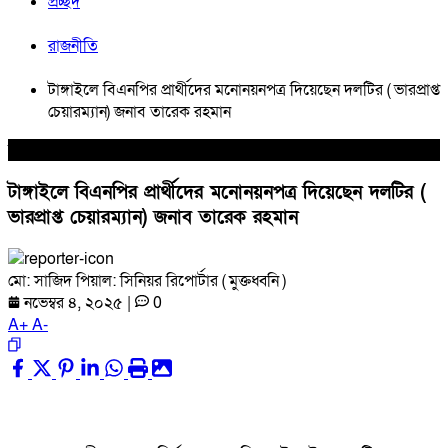
প্রচ্ছদ
রাজনীতি
টাঙ্গাইলে বিএনপির প্রার্থীদের মনোনয়নপত্র দিয়েছেন দলটির ( ভারপ্রাপ্ত
চেয়ারম্যান) জনাব তারেক রহমান
রাজনীতি
টাঙ্গাইলে বিএনপির প্রার্থীদের মনোনয়নপত্র দিয়েছেন দলটির (
ভারপ্রাপ্ত চেয়ারম্যান) জনাব তারেক রহমান
মো: সাজিদ পিয়াল: সিনিয়র রিপোর্টার ( মুক্তধ্বনি )
নভেম্বর ৪, ২০২৫
|
0
A
+
A
-