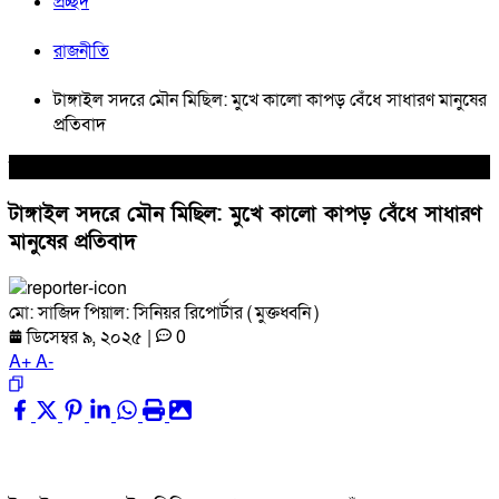
প্রচ্ছদ
রাজনীতি
টাঙ্গাইল সদরে মৌন মিছিল: মুখে কালো কাপড় বেঁধে সাধারণ মানুষের
প্রতিবাদ
রাজনীতি
টাঙ্গাইল সদরে মৌন মিছিল: মুখে কালো কাপড় বেঁধে সাধারণ
মানুষের প্রতিবাদ
মো: সাজিদ পিয়াল: সিনিয়র রিপোর্টার ( মুক্তধ্বনি )
ডিসেম্বর ৯, ২০২৫
|
0
A
+
A
-