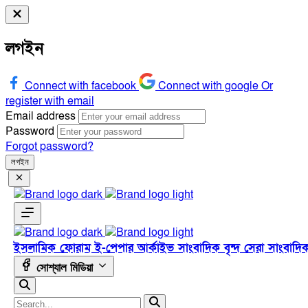
লগইন
Connect with facebook
Connect with google
Or
register with email
Email address
Password
Forgot password?
লগইন
ইসলামিক ফোরাম
ই-পেপার
আর্কাইভ
সাংবাদিক বৃন্দ
সেরা সাংবাদি
সোশ্যাল মিডিয়া