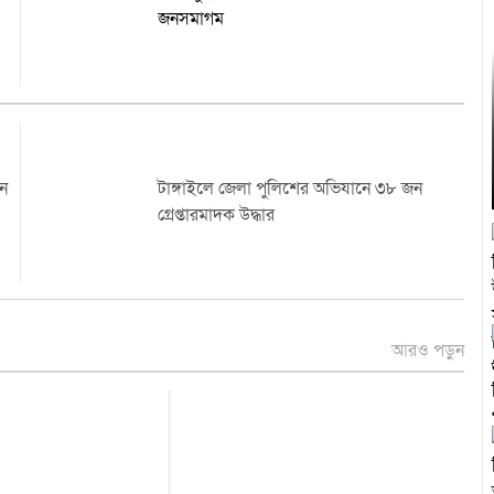
জনসমাগম
ান
টাঙ্গাইলে জেলা পুলিশের অভিযানে ৩৮ জন
গ্রেপ্তারমাদক উদ্ধার
আরও পড়ুন