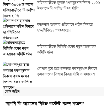
সরিষাবাড়ীতে জুলাই গণঅভ্যুত্থান দিবস-২০২৬
উপলক্ষে বিএনপির বিজয় র্যালি
ক্যাম্পাস হামলার প্রতিবাদে শহীদ মিনারে
ছাত্রশিবিরের গণজমায়েত
সরিষাবাড়ীতে বিসিডিএসের নতুন আহ্বায়ক
কমিটি গঠন
গোপালপুরে ছাত্র-জনতার গণঅভ্যুত্থান দিবসে
কৃষক দলের বিশাল বিজয় র্যালি ও সমাবেশ
ভোট জরিপ
আপনি কি আমাদের নিউজ কন্টেন্ট পছন্দ করেন?