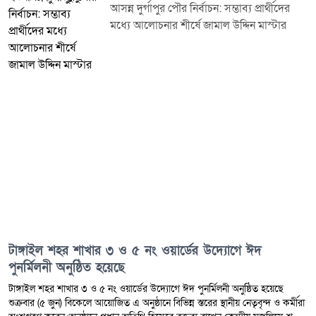
আসন্ন দুর্গাপুর পৌর নির্বাচন: সম্ভাব্য প্রার্থীদের
মধ্যে আলোচনার শীর্ষে জামাল উদ্দিন মাস্টার
টাঙ্গাইল শহর শাখার ৩ ও ৫ নং ওয়ার্ডের উদ্যোগে ঈদ
পুনর্মিলনী অনুষ্ঠিত হয়েছে
টাঙ্গাইল শহর শাখার ৩ ও ৫ নং ওয়ার্ডের উদ্যোগে ঈদ পুনর্মিলনী অনুষ্ঠিত হয়েছে
শুক্রবার (৫ জুন) বিকেলে আয়োজিত এ অনুষ্ঠানে বিভিন্ন স্তরের স্থানীয় নেতৃবৃন্দ ও কর্মীরা