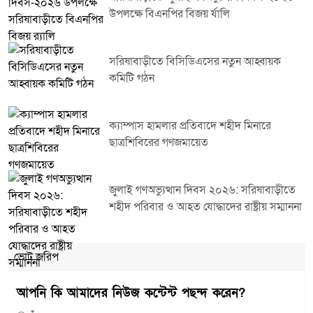
উপলক্ষে বিএনপির বিজয় র্যালি
সরিষাবাড়ীতে বিসিডিএসের নতুন আহ্বায়ক
কমিটি গঠন
ক্যাম্পাস হামলার প্রতিবাদে শহীদ মিনারে
ছাত্রশিবিরের গণজমায়েত
জুলাই গণঅভ্যুত্থান দিবস ২০২৬: সরিষাবাড়ীতে
শহীদ পরিবার ও আহত যোদ্ধাদের রাষ্ট্রীয় সম্মাননা
ভোট জরিপ
আপনি কি আমাদের নিউজ কন্টেন্ট পছন্দ করেন?