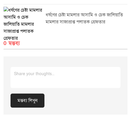
ধর্ষণের চেষ্টা মামলার আসামি ও চেক জালিয়াতি
মামলার সাজাপ্রাপ্ত পলাতক গ্রেফতার
0 মন্তব্য
মন্তব্য লিখুন
Cancel Replay