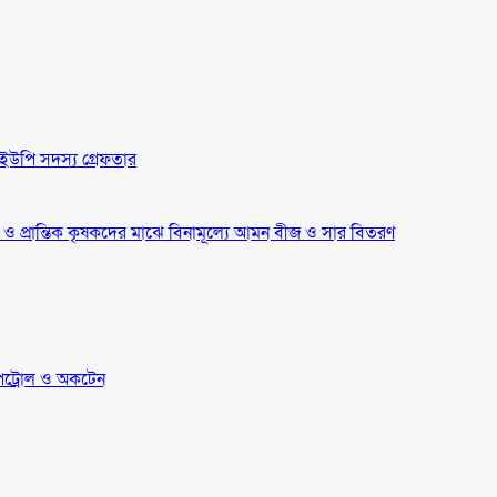
ইউপি সদস্য গ্রেফতার
্র ও প্রান্তিক কৃষকদের মাঝে বিনামূল্যে আমন বীজ ও সার বিতরণ
েট্রোল ও অকটেন