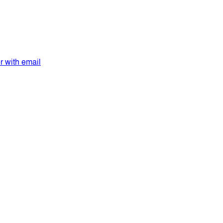
er with email