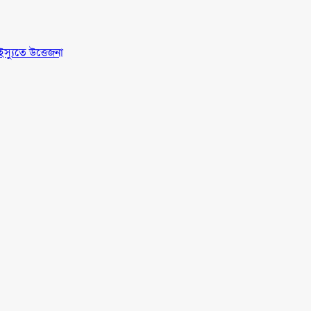
স্যুতে উত্তেজনা