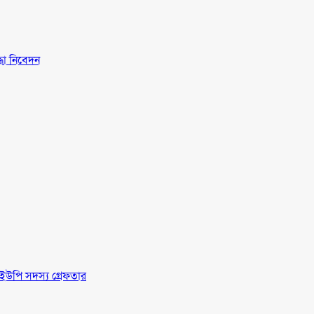
্ধা নিবেদন
ইউপি সদস্য গ্রেফতার