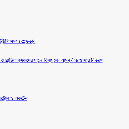
ইউপি সদস্য গ্রেফতার
্র ও প্রান্তিক কৃষকদের মাঝে বিনামূল্যে আমন বীজ ও সার বিতরণ
েট্রোল ও অকটেন