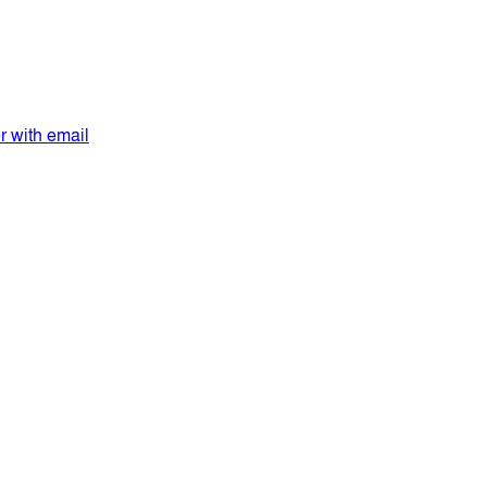
er with email