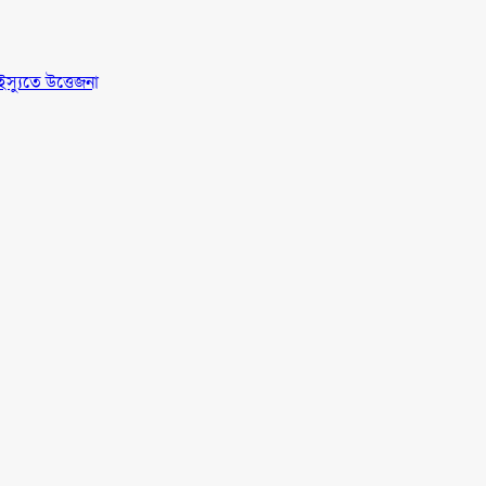
স্যুতে উত্তেজনা