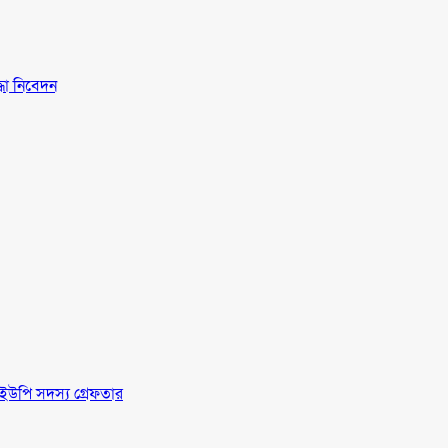
্ধা নিবেদন
ইউপি সদস্য গ্রেফতার