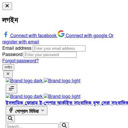
লগইন
Connect with facebook
Connect with google
Or
register with email
Email address
Password
Forgot password?
লগইন
ইসলামিক ফোরাম
ই-পেপার
আর্কাইভ
সাংবাদিক বৃন্দ
সেরা সাংবাদি
সোশ্যাল মিডিয়া