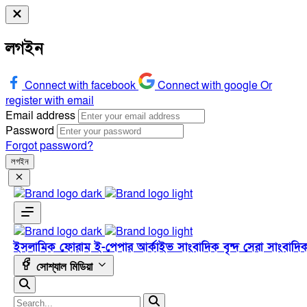
লগইন
Connect with facebook
Connect with google
Or
register with email
Email address
Password
Forgot password?
লগইন
ইসলামিক ফোরাম
ই-পেপার
আর্কাইভ
সাংবাদিক বৃন্দ
সেরা সাংবাদি
সোশ্যাল মিডিয়া