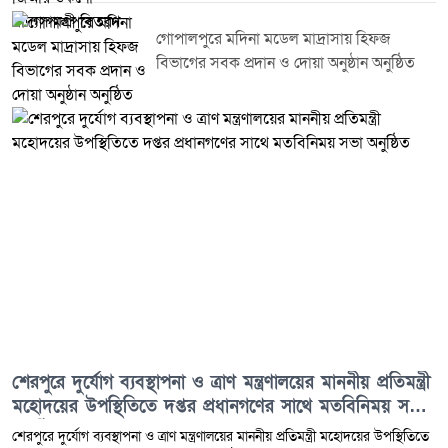
গোপালপুরে মদিনা মডেল মাদ্রাসায় হিফজ
বিভাগের সবক প্রদান ও দোয়া অনুষ্ঠান অনুষ্ঠিত
শেরপুরে দুর্যোগ ব্যবস্থাপনা ও ত্রাণ মন্ত্রণালয়ের মাননীয় প্রতিমন্ত্রী
মহোদয়ের উপস্থিতিতে দপ্তর প্রধানগণের সাথে মতবিনিময় সভা
অনুষ্ঠিত
শেরপুরে দুর্যোগ ব্যবস্থাপনা ও ত্রাণ মন্ত্রণালয়ের মাননীয় প্রতিমন্ত্রী মহোদয়ের উপস্থিতিতে