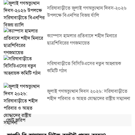
সরিষাবাড়ীতে জুলাই গণঅভ্যুত্থান দিবস-২০২৬
উপলক্ষে বিএনপির বিজয় র্যালি
ক্যাম্পাস হামলার প্রতিবাদে শহীদ মিনারে
ছাত্রশিবিরের গণজমায়েত
সরিষাবাড়ীতে বিসিডিএসের নতুন আহ্বায়ক
কমিটি গঠন
জুলাই গণঅভ্যুত্থান দিবস ২০২৬: সরিষাবাড়ীতে
শহীদ পরিবার ও আহত যোদ্ধাদের রাষ্ট্রীয় সম্মাননা
ভোট জরিপ