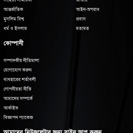
আন্তর্জাতিক
আইন-অপরাধ
মুসলিম বিশ্ব
প্রবাস
ধর্ম ও ইসলাম
মতামত
কোম্পানী
সম্পাদকীয় নীতিমালা
যোগাযোগ করুন
ব্যবহারের শর্তাবলী
গোপনীয়তা নীতি
আমাদের সম্পর্কে
আর্কাইভ
বিজ্ঞাপন প্যাকেজ
আমাদের নিউজলেটার জন্য সাইন আপ করুন