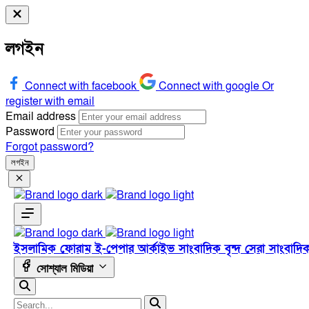
লগইন
Connect with facebook
Connect with google
Or
register with email
Email address
Password
Forgot password?
লগইন
ইসলামিক ফোরাম
ই-পেপার
আর্কাইভ
সাংবাদিক বৃন্দ
সেরা সাংবাদি
সোশ্যাল মিডিয়া