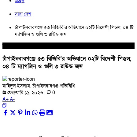
প্রচ্ছদ
সারা দেশ
চাঁপাইনবাবগঞ্জে ৫৩ বিজিবি'র অভিযানে ০২টি বিদেশী পিস্তল, ০৪ টি
ম্যাগজিন ও গুলি ৩ রাউন্ড জব্দ
সারা দেশ
চাঁপাইনবাবগঞ্জে ৫৩ বিজিবি'র অভিযানে ০২টি বিদেশী পিস্তল,
০৪ টি ম্যাগজিন ও গুলি ৩ রাউন্ড জব্দ
মাহিদুল ইসলাম: চাঁপাইনবাবগঞ্জ প্রতিনিধি
ফেব্রুয়ারি ১১, ২০২৬
|
0
A
+
A
-