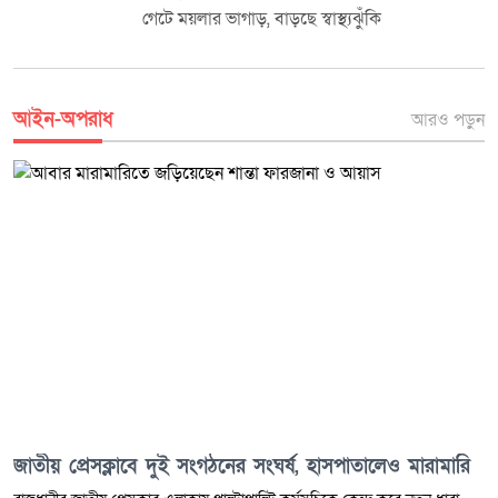
গেটে ময়লার ভাগাড়, বাড়ছে স্বাস্থ্যঝুঁকি
আইন-অপরাধ
আরও পড়ুন
জাতীয় প্রেসক্লাবে দুই সংগঠনের সংঘর্ষ, হাসপাতালেও মারামারি