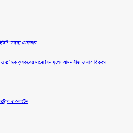
ইউপি সদস্য গ্রেফতার
্র ও প্রান্তিক কৃষকদের মাঝে বিনামূল্যে আমন বীজ ও সার বিতরণ
েট্রোল ও অকটেন