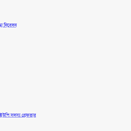
্ধা নিবেদন
ইউপি সদস্য গ্রেফতার