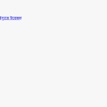
স্যুতে উত্তেজনা