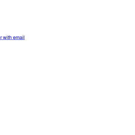
er with email