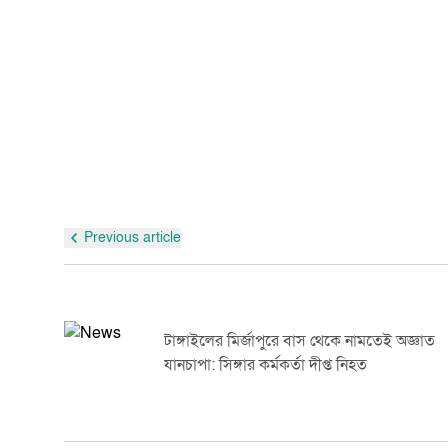
Previous article
টাঙ্গাইলের মির্জাপুরে বাস থেকে নামতেই অজ্ঞাত
যানচাপা: সিঙ্গার কর্মকর্তা দীপ্ত নিহত