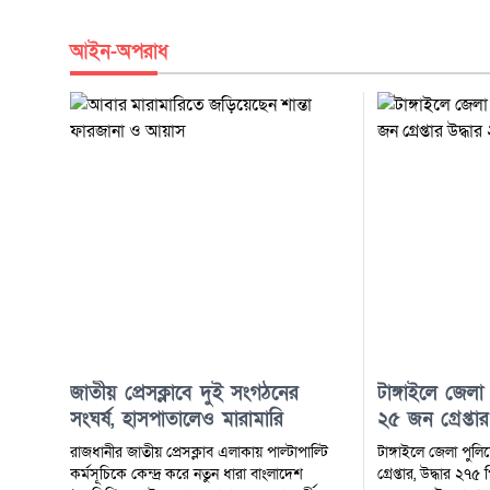
আইন-অপরাধ
জাতীয় প্রেসক্লাবে দুই সংগঠনের
টাঙ্গাইলে জেল
সংঘর্ষ, হাসপাতালেও মারামারি
২৫ জন গ্রেপ্তা
ইয়াবা
রাজধানীর জাতীয় প্রেসক্লাব এলাকায় পাল্টাপাল্টি
টাঙ্গাইলে জেলা পু
কর্মসূচিকে কেন্দ্র করে নতুন ধারা বাংলাদেশ
গ্রেপ্তার, উদ্ধার ২৭