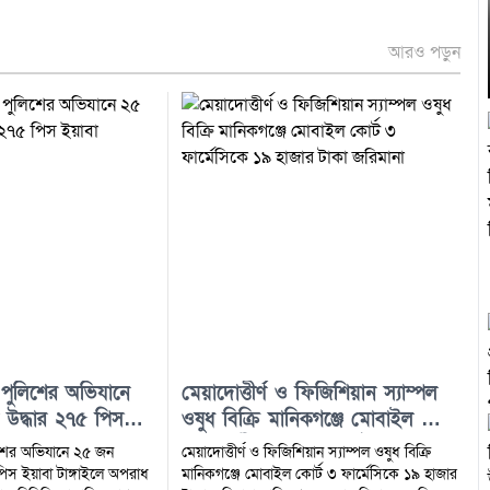
আরও পড়ুন
া পুলিশের অভিযানে
মেয়াদোত্তীর্ণ ও ফিজিশিয়ান স্যাম্পল
র উদ্ধার ২৭৫ পিস
ওষুধ বিক্রি মানিকগঞ্জে মোবাইল কোর্ট
৩ ফার্মেসিকে ১৯ হাজার টাকা
লিশের অভিযানে ২৫ জন
মেয়াদোত্তীর্ণ ও ফিজিশিয়ান স্যাম্পল ওষুধ বিক্রি
জরিমানা
৫ পিস ইয়াবা টাঙ্গাইলে অপরাধ
মানিকগঞ্জে মোবাইল কোর্ট ৩ ফার্মেসিকে ১৯ হাজার