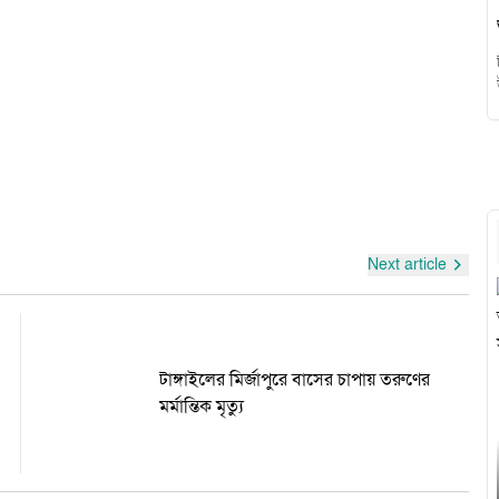
Next article
টাঙ্গাইলের মির্জাপুরে বাসের চাপায় তরুণের
মর্মান্তিক মৃত্যু
হো