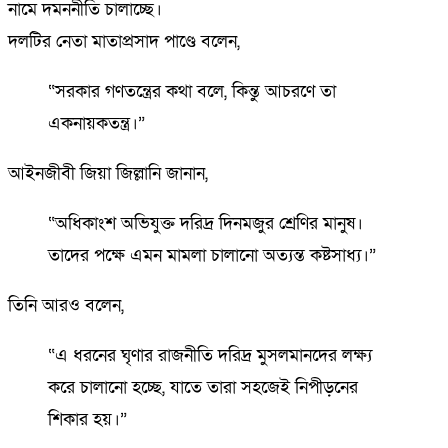
নামে দমননীতি চালাচ্ছে।
দলটির নেতা মাতাপ্রসাদ পাণ্ডে বলেন,
“সরকার গণতন্ত্রের কথা বলে, কিন্তু আচরণে তা
একনায়কতন্ত্র।”
আইনজীবী জিয়া জিল্লানি জানান,
“অধিকাংশ অভিযুক্ত দরিদ্র দিনমজুর শ্রেণির মানুষ।
তাদের পক্ষে এমন মামলা চালানো অত্যন্ত কষ্টসাধ্য।”
তিনি আরও বলেন,
“এ ধরনের ঘৃণার রাজনীতি দরিদ্র মুসলমানদের লক্ষ্য
করে চালানো হচ্ছে, যাতে তারা সহজেই নিপীড়নের
শিকার হয়।”