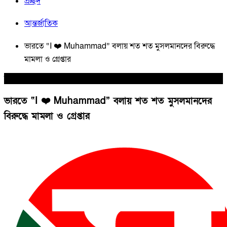
প্রচ্ছদ
আন্তর্জাতিক
ভারতে “I ❤️ Muhammad” বলায় শত শত মুসলমানদের বিরুদ্ধে
মামলা ও গ্রেপ্তার
আন্তর্জাতিক
ভারতে “I ❤️ Muhammad” বলায় শত শত মুসলমানদের
বিরুদ্ধে মামলা ও গ্রেপ্তার