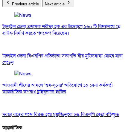
Previous article
Next article
টাঙ্গাইল জেলা প্রশাসক শরীফা হক এর উদ্যোগে ১৬০ টি বিদ্যালয়ে প্লে
গ্রাউন্ড নির্মাণ করতে পদক্ষেপ নিয়েছেন।
টাঙ্গাইল জেলা বিএনপির প্রতিষ্ঠাতা সভাপতি বীর মুক্তিযোদ্ধা মোহন মারা
গেছেন
আওয়ামী লীগের আমলে ‘গুম-খুনের’ অভিযোগে ১৫ সেনা কর্মকর্তা
আন্তর্জাতিক অপরাধ ট্রাইবুনালে হাজির
দরজা বন্ধের শব্দে বিরক্ত হয়ে মুয়াজ্জিনকে চড়, বিএনপি নেতা বহিষ্কৃত
আন্তর্জাতিক