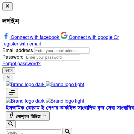
লগইন
Connect with facebook
Connect with google
Or
register with email
Email address
Password
Forgot password?
লগইন
ইসলামিক ফোরাম
ই-পেপার
আর্কাইভ
সাংবাদিক বৃন্দ
সেরা সাংবাদি
সোশ্যাল মিডিয়া