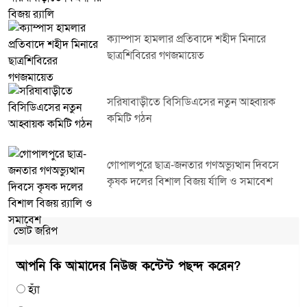
ক্যাম্পাস হামলার প্রতিবাদে শহীদ মিনারে
ছাত্রশিবিরের গণজমায়েত
সরিষাবাড়ীতে বিসিডিএসের নতুন আহ্বায়ক
কমিটি গঠন
গোপালপুরে ছাত্র-জনতার গণঅভ্যুত্থান দিবসে
কৃষক দলের বিশাল বিজয় র্যালি ও সমাবেশ
ভোট জরিপ
আপনি কি আমাদের নিউজ কন্টেন্ট পছন্দ করেন?
হ্যাঁ