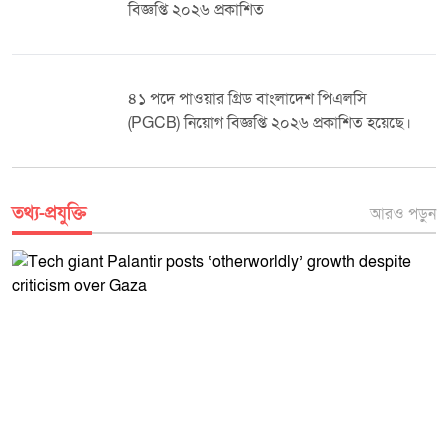
বিজ্ঞপ্তি ২০২৬ প্রকাশিত
৪১ পদে পাওয়ার গ্রিড বাংলাদেশ পিএলসি
(PGCB) নিয়োগ বিজ্ঞপ্তি ২০২৬ প্রকাশিত হয়েছে।
তথ্য-প্রযুক্তি
আরও পড়ুন