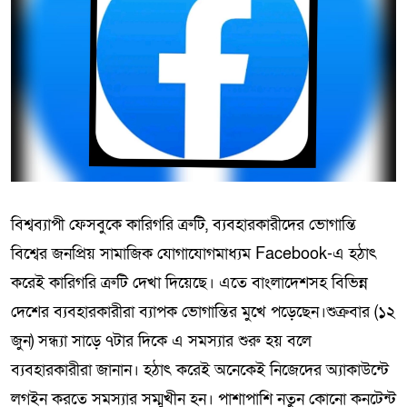
বিশ্বব্যাপী ফেসবুকে কারিগরি ত্রুটি, ব্যবহারকারীদের ভোগান্তি
বিশ্বের জনপ্রিয় সামাজিক যোগাযোগমাধ্যম Facebook-এ হঠাৎ
করেই কারিগরি ত্রুটি দেখা দিয়েছে। এতে বাংলাদেশসহ বিভিন্ন
দেশের ব্যবহারকারীরা ব্যাপক ভোগান্তির মুখে পড়েছেন।শুক্রবার (১২
জুন) সন্ধ্যা সাড়ে ৭টার দিকে এ সমস্যার শুরু হয় বলে
ব্যবহারকারীরা জানান। হঠাৎ করেই অনেকেই নিজেদের অ্যাকাউন্টে
লগইন করতে সমস্যার সম্মুখীন হন। পাশাপাশি নতুন কোনো কনটেন্ট