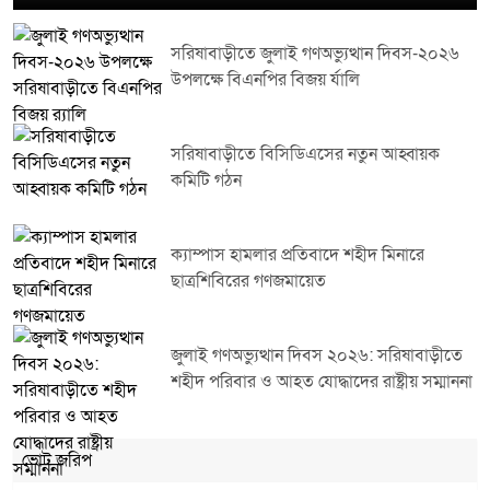
সরিষাবাড়ীতে জুলাই গণঅভ্যুত্থান দিবস-২০২৬
উপলক্ষে বিএনপির বিজয় র্যালি
সরিষাবাড়ীতে বিসিডিএসের নতুন আহ্বায়ক
কমিটি গঠন
ক্যাম্পাস হামলার প্রতিবাদে শহীদ মিনারে
ছাত্রশিবিরের গণজমায়েত
জুলাই গণঅভ্যুত্থান দিবস ২০২৬: সরিষাবাড়ীতে
শহীদ পরিবার ও আহত যোদ্ধাদের রাষ্ট্রীয় সম্মাননা
ভোট জরিপ