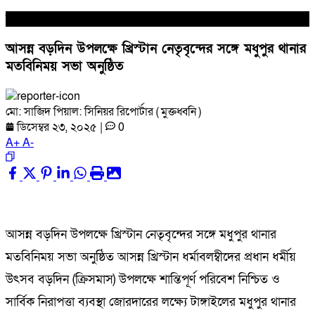
সারা দেশ
আসন্ন বড়দিন উপলক্ষে খ্রিস্টান নেতৃবৃন্দের সঙ্গে মধুপুর থানার
মতবিনিময় সভা অনুষ্ঠিত
মো: সাজিদ পিয়াল: সিনিয়র রিপোর্টার ( মুক্তধ্বনি )
ডিসেম্বর ২৩, ২০২৫
|
0
A
+
A
-
আসন্ন বড়দিন উপলক্ষে খ্রিস্টান নেতৃবৃন্দের সঙ্গে মধুপুর থানার
মতবিনিময় সভা অনুষ্ঠিত আসন্ন খ্রিস্টান ধর্মাবলম্বীদের প্রধান ধর্মীয়
উৎসব বড়দিন (ক্রিসমাস) উপলক্ষে শান্তিপূর্ণ পরিবেশ নিশ্চিত ও
সার্বিক নিরাপত্তা ব্যবস্থা জোরদারের লক্ষ্যে টাঙ্গাইলের মধুপুর থানার