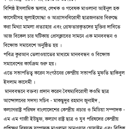
বিশিষ্ঠ ইসলামিক স্কলার, লেখক ও গবেষক মাওলানা আইনুল হক
কাসেমীসহ জুলাইযোদ্ধা ও আগ্রাসনবিরোধী ছাত্রজনতার বিরুদ্ধে
করা মিথ্যা মামলা প্রত্যাহার এবং গ্রেফতারকৃতদের মুক্তির দাবিতে
আজ বিকেল চার ঘটিকায় প্রেসক্লাবের সামনে এক মানববন্ধন ও
বিক্ষোভ সমাবেশে অনুষ্ঠিত হয় ।
পবিত্র কুরআন তেলাওয়াতের মাধ্যমে মানববন্ধন ও বিক্ষোভ
সমাবেশের কার্যক্রম শুরু হয়।
এতে সভাপতিত্ব করেন সংগঠনের কেন্দ্রীয় সভাপতি মুফতি ছাকিবুল
ইসলাম কাসেমী ।
মানববন্ধনে বক্তব্য প্রদান করেন বৈষম্যবিরোধী কওমি ছাত্র
আন্দোলনের সদস্য সচিব - মাকছুদুর রহমান জুনাইদ ,
কল্যাণরাষ্ট্র পরিষদ বাংলাদেশের কেন্দ্রীয় প্রচার ও মিডিয়া সম্পাদক -
এম এম গাজী ইউছুফ, কল্যাণ রাষ্ট্র ছাত্র ও যুব পরিষদের কেন্দ্রীয়
প্রশিক্ষণ বিষয়ক সম্পাদক মাওলানা আনওয়ার হোসাইন এবং বিভিন্ন