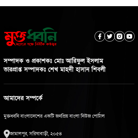
সম্পাদক ও প্রকাশকঃ মোঃ আরিফুল ইসলাম
ভারপ্রাপ্ত সম্পাদকঃ শেখ মাহদী হাসান শিবলী
আমাদের সম্পর্কে
মুক্তধ্বনি বাংলাদেশের একটি জনপ্রিয় বাংলা নিউজ পোর্টাল
জামালপুর, সরিষাবাড়ী, ২০৫৪