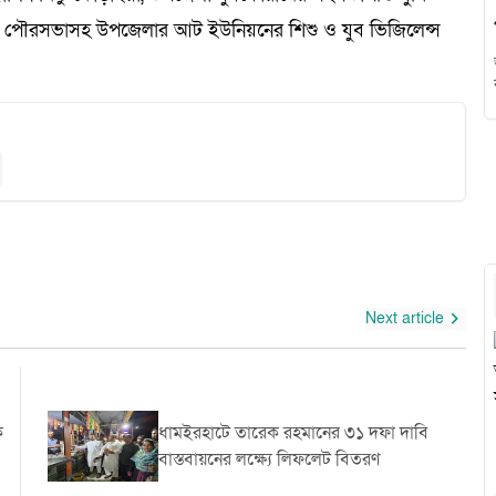
বর্মন, পৌরসভাসহ উপজেলার আট ইউনিয়নের শিশু ও যুব ভিজিলেন্স
Next article