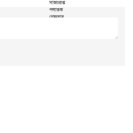
Cancel Replay