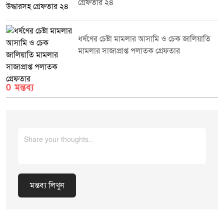
গ্রেফতার ২৪
ধর্ষণের চেষ্টা মামলার আসামি ও চেক জালিয়াতি
মামলার সাজাপ্রাপ্ত পলাতক গ্রেফতার
0 মন্তব্য
মন্তব্য লিখুন