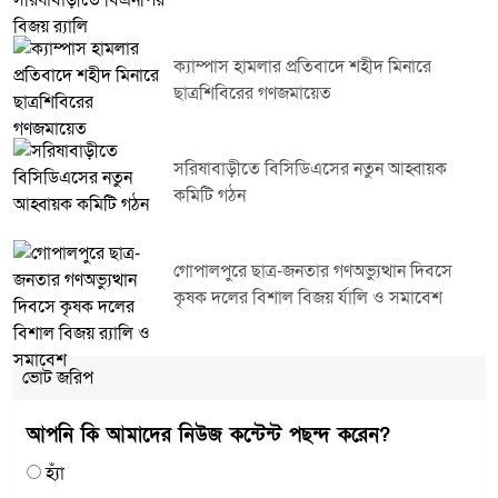
ক্যাম্পাস হামলার প্রতিবাদে শহীদ মিনারে
ছাত্রশিবিরের গণজমায়েত
সরিষাবাড়ীতে বিসিডিএসের নতুন আহ্বায়ক
কমিটি গঠন
গোপালপুরে ছাত্র-জনতার গণঅভ্যুত্থান দিবসে
কৃষক দলের বিশাল বিজয় র্যালি ও সমাবেশ
ভোট জরিপ
আপনি কি আমাদের নিউজ কন্টেন্ট পছন্দ করেন?
হ্যাঁ