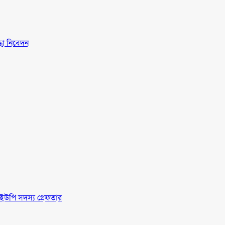
্ধা নিবেদন
ইউপি সদস্য গ্রেফতার