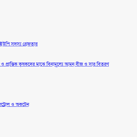
ইউপি সদস্য গ্রেফতার
্র ও প্রান্তিক কৃষকদের মাঝে বিনামূল্যে আমন বীজ ও সার বিতরণ
েট্রোল ও অকটেন