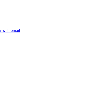
er with email