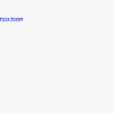
স্যুতে উত্তেজনা