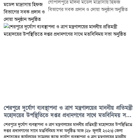
গোপালপুরে মদিনা মডেল মাদ্রাসায় হিফজ
বিভাগের সবক প্রদান ও দোয়া অনুষ্ঠান অনুষ্ঠিত
শেরপুরে দুর্যোগ ব্যবস্থাপনা ও ত্রাণ মন্ত্রণালয়ের মাননীয় প্রতিমন্ত্রী
মহোদয়ের উপস্থিতিতে দপ্তর প্রধানগণের সাথে মতবিনিময় সভা
অনুষ্ঠিত
শেরপুরে দুর্যোগ ব্যবস্থাপনা ও ত্রাণ মন্ত্রণালয়ের মাননীয় প্রতিমন্ত্রী মহোদয়ের উপস্থিতিতে
দপ্তর প্রধানগণের সাথে মতবিনিময় সভা অনুষ্ঠিত আজ (২৮ জুলাই ২০২৬) জেলা
প্রশাসকের কার্যালয়ের সম্মেলন কক্ষে দুর্যোগ ব্যবস্থাপনা ও ত্রাণ মন্ত্রণালয়ের মাননীয়