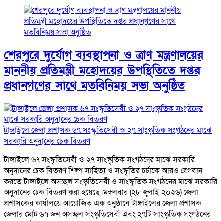
শেরপুরে দুর্যোগ ব্যবস্থাপনা ও ত্রাণ মন্ত্রণালয়ের
মাননীয় প্রতিমন্ত্রী মহোদয়ের উপস্থিতিতে দপ্তর
প্রধানগণের সাথে মতবিনিময় সভা অনুষ্ঠিত
টাঙ্গাইলে জেলা প্রশাসক ৬৭ সংস্কৃতিসেবী ও ২৭ সাংস্কৃতিক সংগঠনের মাঝে
সরকারি অনুদানের চেক বিতরণ
টাঙ্গাইলে ৬৭ সংস্কৃতিসেবী ও ২৭ সাংস্কৃতিক সংগঠনের মাঝে সরকারি
অনুদানের চেক বিতরণ শিল্প সাহিত্য ও সংস্কৃতির চর্চাকে আরও বেগবান
করতে টাঙ্গাইলে অসচ্ছল সংস্কৃতিসেবী ও সাংস্কৃতিক সংগঠনের মাঝে সরকারি
অনুদানের চেক বিতরণ করা হয়েছে।মঙ্গলবার (২৮ জুলাই ২০২৬) জেলা
প্রশাসকের কার্যালয়ে আয়োজিত এক অনুষ্ঠানে টাঙ্গাইলের জেলা প্রশাসক
জেলার মোট ৬৭ জন অসচ্ছল সংস্কৃতিসেবী এবং ২৭টি সাংস্কৃতিক সংগঠনের