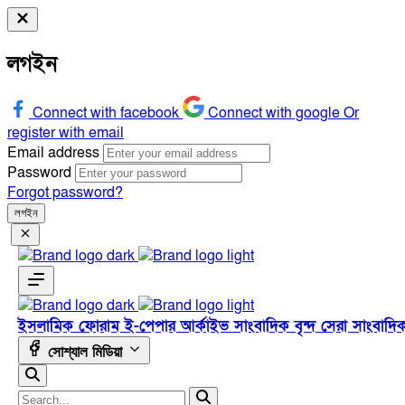
লগইন
Connect with facebook
Connect with google
Or
register with email
Email address
Password
Forgot password?
লগইন
ইসলামিক ফোরাম
ই-পেপার
আর্কাইভ
সাংবাদিক বৃন্দ
সেরা সাংবাদি
সোশ্যাল মিডিয়া