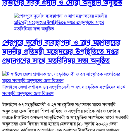
বিভাগের সবক প্রদান ও দোয়া অনুষ্ঠান অনুষ্ঠিত
শেরপুরে দুর্যোগ ব্যবস্থাপনা ও ত্রাণ মন্ত্রণালয়ের
মাননীয় প্রতিমন্ত্রী মহোদয়ের উপস্থিতিতে দপ্তর
প্রধানগণের সাথে মতবিনিময় সভা অনুষ্ঠিত
টাঙ্গাইলে জেলা প্রশাসক ৬৭ সংস্কৃতিসেবী ও ২৭ সাংস্কৃতিক সংগঠনের মাঝে
সরকারি অনুদানের চেক বিতরণ
টাঙ্গাইলে ৬৭ সংস্কৃতিসেবী ও ২৭ সাংস্কৃতিক সংগঠনের মাঝে সরকারি
অনুদানের চেক বিতরণ শিল্প সাহিত্য ও সংস্কৃতির চর্চাকে আরও বেগবান
করতে টাঙ্গাইলে অসচ্ছল সংস্কৃতিসেবী ও সাংস্কৃতিক সংগঠনের মাঝে সরকারি
অনুদানের চেক বিতরণ করা হয়েছে।মঙ্গলবার (২৮ জুলাই ২০২৬) জেলা
প্রশাসকের কার্যালয়ে আয়োজিত এক অনুষ্ঠানে টাঙ্গাইলের জেলা প্রশাসক