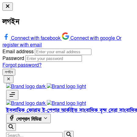
লগইন
Connect with facebook
Connect with google
Or
register with email
Email address
Password
Forgot password?
লগইন
ইসলামিক ফোরাম
ই-পেপার
আর্কাইভ
সাংবাদিক বৃন্দ
সেরা সাংবাদি
সোশ্যাল মিডিয়া