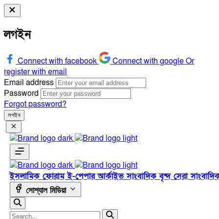
লগইন
Connect with facebook
Connect with google
Or
register with email
Email address
Password
Forgot password?
লগইন
ইসলামিক ফোরাম
ই-পেপার
আর্কাইভ
সাংবাদিক বৃন্দ
সেরা সাংবাদি
সোশ্যাল মিডিয়া