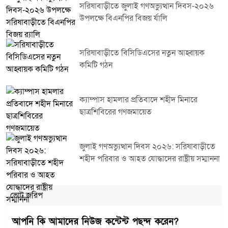
সরিষাবাড়ীতে জুলাই গণঅভ্যুত্থান দিবস-২০২৬
উপলক্ষে বিএনপির বিজয় র্যালি
সরিষাবাড়ীতে বিসিডিএসের নতুন আহ্বায়ক
কমিটি গঠন
ক্যাম্পাস হামলার প্রতিবাদে শহীদ মিনারে
ছাত্রশিবিরের গণজমায়েত
জুলাই গণঅভ্যুত্থান দিবস ২০২৬: সরিষাবাড়ীতে
শহীদ পরিবার ও আহত যোদ্ধাদের রাষ্ট্রীয় সম্মাননা
ভোট জরিপ
আপনি কি আমাদের নিউজ কন্টেন্ট পছন্দ করেন?