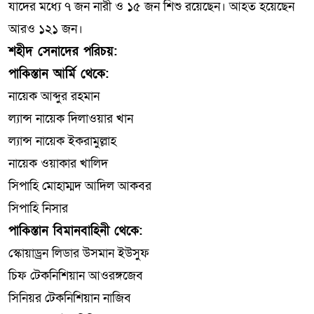
যাদের মধ্যে ৭ জন নারী ও ১৫ জন শিশু রয়েছেন। আহত হয়েছেন
আরও ১২১ জন।
শহীদ সেনাদের পরিচয়:
পাকিস্তান আর্মি থেকে:
নায়েক আব্দুর রহমান
ল্যান্স নায়েক দিলাওয়ার খান
ল্যান্স নায়েক ইকরামুল্লাহ
নায়েক ওয়াকার খালিদ
সিপাহি মোহাম্মদ আদিল আকবর
সিপাহি নিসার
পাকিস্তান বিমানবাহিনী থেকে:
স্কোয়াড্রন লিডার উসমান ইউসুফ
চিফ টেকনিশিয়ান আওরঙ্গজেব
সিনিয়র টেকনিশিয়ান নাজিব