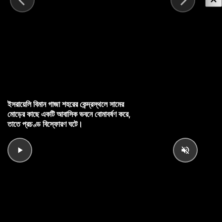
ইসরায়েলি বিমান গাজা শহরের কেন্দ্রস্থলে সামের
মোড়ের কাছে একটি আবাসিক ভবনে বোমাবর্ষণ করে,
তাতে প্রচণ্ড বিস্ফোরণ ঘটে।